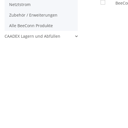
Netztstrom
Zubehör / Erweiterungen
Alle BeeConn Produkte
CAADEX Lagern und Abfüllen