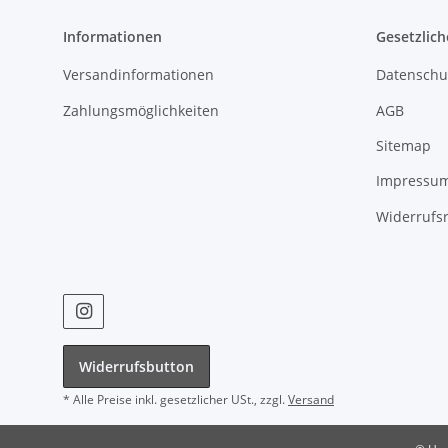
Informationen
Gesetzlich
Versandinformationen
Datenschu
Zahlungsmöglichkeiten
AGB
Sitemap
Impressu
Widerrufs
Widerrufsbutton
* Alle Preise inkl. gesetzlicher USt., zzgl.
Versand