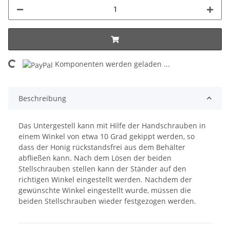
ading...
Komponenten werden geladen ...
Beschreibung
Das Untergestell kann mit Hilfe der Handschrauben in
einem Winkel von etwa 10 Grad gekippt werden, so
dass der Honig rückstandsfrei aus dem Behälter
abfließen kann. Nach dem Lösen der beiden
Stellschrauben stellen kann der Ständer auf den
richtigen Winkel eingestellt werden. Nachdem der
gewünschte Winkel eingestellt wurde, müssen die
beiden Stellschrauben wieder festgezogen werden.