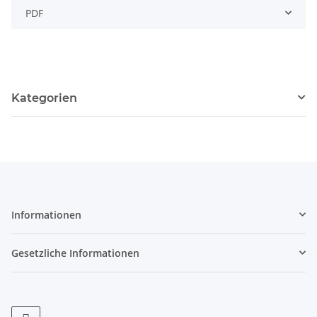
PDF
Kategorien
Informationen
Gesetzliche Informationen