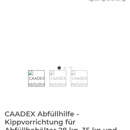
CAADEX Abfüllhilfe -
Kippvorrichtung für