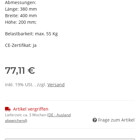
Abmessungen:
Länge: 380 mm
Breite: 400 mm
Höhe: 200 mm;
Belastbarkeit: max. 55 Kg
CE-Zertifikat: Ja
77,11 €
inkl. 19% USt. , zzgl.
Versand
Artikel vergriffen
Lieferzeit:
ca. 3 Wochen
(DE - Ausland
Frage zum Artikel
abweichend)