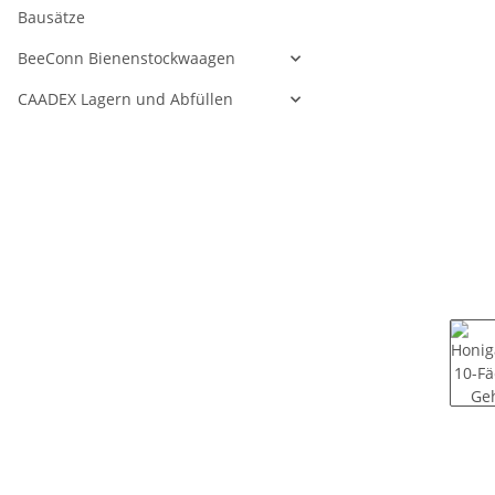
Bausätze
BeeConn Bienenstockwaagen
CAADEX Lagern und Abfüllen