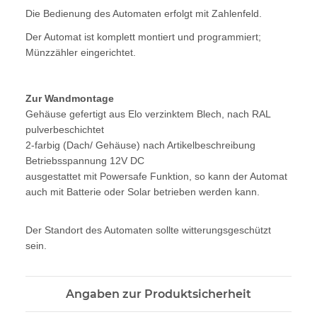
Die Bedienung des Automaten erfolgt mit Zahlenfeld.
Der Automat ist komplett montiert und programmiert;
Münzzähler eingerichtet.
Zur Wandmontage
Gehäuse gefertigt aus Elo verzinktem Blech, nach RAL
pulverbeschichtet
2-farbig (Dach/ Gehäuse) nach Artikelbeschreibung
Betriebsspannung 12V DC
ausgestattet mit Powersafe Funktion, so kann der Automat
auch mit Batterie oder Solar betrieben werden kann.
Der Standort des Automaten sollte witterungsgeschützt
sein.
Angaben zur Produktsicherheit