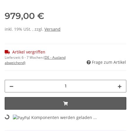
979,00 €
inkl. 19% USt. , zzgl.
Versand
Artikel vergriffen
Lieferzeit:
6 - 7 Wochen
(DE - Ausland
Frage zum Artikel
abweichend)
Komponenten werden geladen ...
Loading...