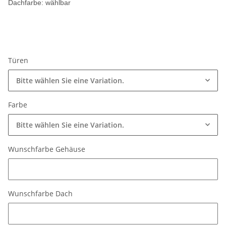
Dachfarbe: wählbar
Türen
Bitte wählen Sie eine Variation.
Farbe
Bitte wählen Sie eine Variation.
Wunschfarbe Gehäuse
Wunschfarbe Gehäuse
Wunschfarbe Dach
Wunschfarbe Dach