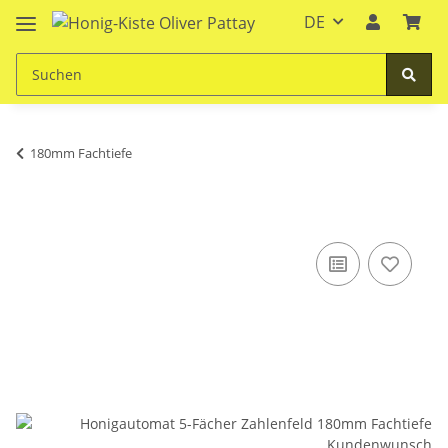
DE
180mm Fachtiefe