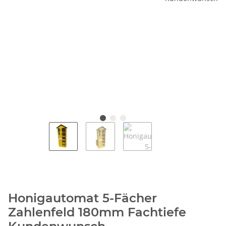
Honigautomat 5-Fächer
Zahlenfeld 180mm Fachtiefe