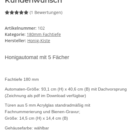
Kundenwunsch
(1 Bewertungen)
Artikelnummer:
102
Kategorie:
180mm Fachtiefe
Hersteller:
Honig-Kiste
Honigautomat mit 5 Fächer
Fachtiefe 180 mm
Automaten-Größe: 93,1 cm (H) x 40,6 cm (B) mit Dachvorsprung
(Zeichnung als pdf im Download verfügbar)
Türen aus 5 mm Acrylglas standradmäßig mit
Fachnummerierung und Bienen-Gravur;
Größe: 14,5 cm (H) x 14,4 cm (B)
Gehäusefarbe: wählbar