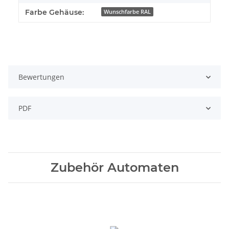
Farbe Gehäuse:
Wunschfarbe RAL
Bewertungen
PDF
Zubehör Automaten