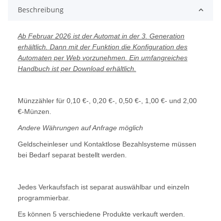
Beschreibung
Ab Februar 2026 ist der Automat in der 3. Generation
erhältlich. Dann mit der Funktion die Konfiguration des
Automaten per Web vorzunehmen. Ein umfangreiches
Handbuch ist per Download erhältlich.
Münzzähler für 0,10 €-, 0,20 €-, 0,50 €-, 1,00 €- und 2,00
€-Münzen.
Andere Währungen auf Anfrage möglich
Geldscheinleser und Kontaktlose Bezahlsysteme müssen
bei Bedarf separat bestellt werden.
Jedes Verkaufsfach ist separat auswählbar und einzeln
programmierbar.
Es können 5 verschiedene Produkte verkauft werden.