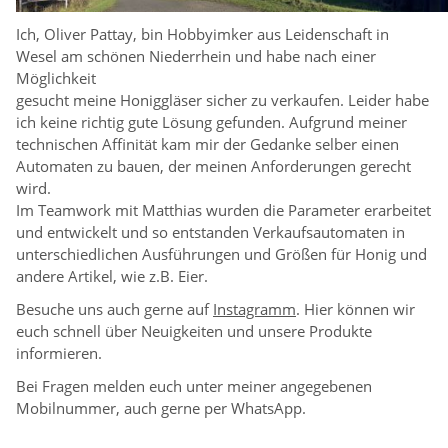
Ich, Oliver Pattay, bin Hobbyimker aus Leidenschaft in
Wesel am schönen Niederrhein und habe nach einer
Möglichkeit
gesucht
meine Honiggläser sicher zu verkaufen. Leider habe
ich keine richtig gute Lösung gefunden. Aufgrund meiner
technischen Affinität kam mir der Gedanke selber einen
Automaten zu bauen, der meinen Anforderungen gerecht
wird.
Im Teamwork mit Matthias wurden die Parameter erarbeitet
und entwickelt und so entstanden Verkaufsautomaten in
unterschiedlichen Ausführungen und Größen für Honig und
andere Artikel, wie z.B. Eier.
Besuche uns auch gerne auf
Instagramm
. Hier können wir
euch schnell über Neuigkeiten und unsere Produkte
informieren.
Bei Fragen melden euch unter meiner angegebenen
Mobilnummer, auch gerne per WhatsApp.