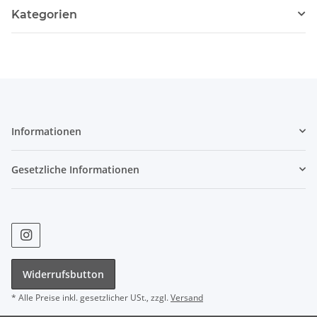
Kategorien
Informationen
Gesetzliche Informationen
Widerrufsbutton
* Alle Preise inkl. gesetzlicher USt., zzgl.
Versand