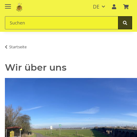
DE
Startseite
Wir über uns