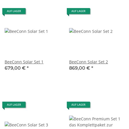
AUF LAGER
AUF LAGER
BeeConn Solar Set 1
BeeConn Solar Set 2
679,00 €
*
869,00 €
*
AUF LAGER
AUF LAGER