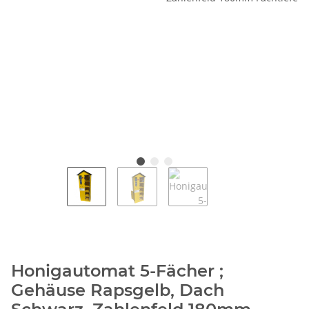
Honigautomat 5-Fächer ;
Gehäuse Rapsgelb, Dach