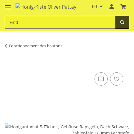
FR
Fonctionnement des boutons