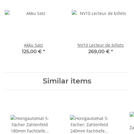
Akku Satz
NV10 Lecteur de billets
125,00 €
*
269,00 €
*
Similar items