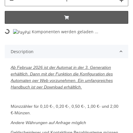
Komponenten werden geladen ...
Loading...
Description
Ab Februar 2026 ist der Automat in der 3. Generation
erhältlich. Dann mit der Funktion die Konfiguration des
Automaten per Web vorzunehmen. Ein umfangreiches
Handbuch ist per Download erhältlich.
Münzzähler für 0,10 €-, 0,20 €-, 0,50 €-, 1,00 €- und 2,00
€-Münzen.
Andere Währungen auf Anfrage möglich
Geldscheinleser und Kontaktlose Bezahlsysteme müssen