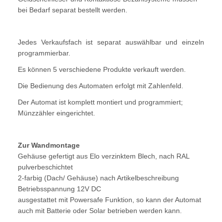
bei Bedarf separat bestellt werden.
Jedes Verkaufsfach ist separat auswählbar und einzeln
programmierbar.
Es können 5 verschiedene Produkte verkauft werden.
Die Bedienung des Automaten erfolgt mit Zahlenfeld.
Der Automat ist komplett montiert und programmiert;
Münzzähler eingerichtet.
Zur Wandmontage
Gehäuse gefertigt aus Elo verzinktem Blech, nach RAL
pulverbeschichtet
2-farbig (Dach/ Gehäuse) nach Artikelbeschreibung
Betriebsspannung 12V DC
ausgestattet mit Powersafe Funktion, so kann der Automat
auch mit Batterie oder Solar betrieben werden kann.