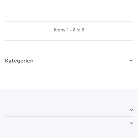
Items 1 - 8 of 8
Kategorien