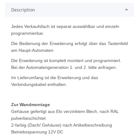
Description
Jedes Verkaufsfach ist separat auswählbar und einzeln
programmierbar.
Die Bedienung der Erweiterung erfolgt über das Tastenfeld
am Haupt-Automaten.
Die Erweiterung ist komplett montiert und programmiert.
Bei der Automatengeneration 1. und 2. bitte anfragen.
Im Lieferumfang ist die Erweiterung und das
Verbindungskabel enthalten.
Zur Wandmontage
Gehäuse gefertigt aus Elo verzinktem Blech, nach RAL
pulverbeschichtet
2-farbig (Dach/ Gehäuse) nach Artikelbeschreibung
Betriebsspannung 12V DC