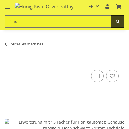
FR
Toutes les machines