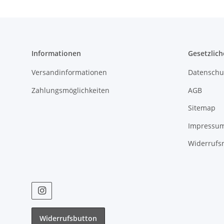
Informationen
Gesetzlich
Versandinformationen
Datenschu
Zahlungsmöglichkeiten
AGB
Sitemap
Impressu
Widerrufs
Widerrufsbutton