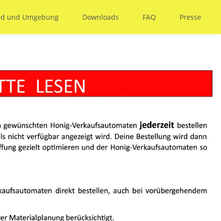
and und Umgebung
Downloads
FAQ
Presse