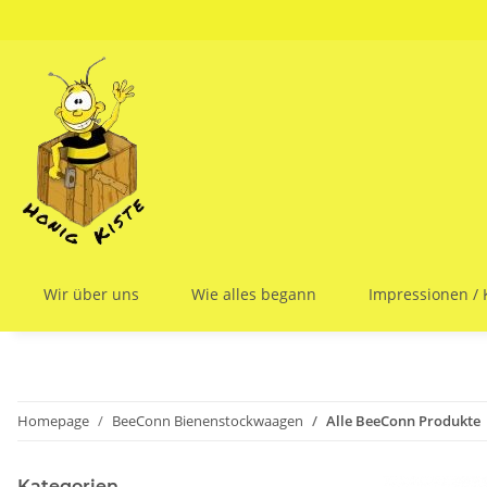
Wir über uns
Wie alles begann
Impressionen /
Homepage
BeeConn Bienenstockwaagen
Alle BeeConn Produkte
Kategorien