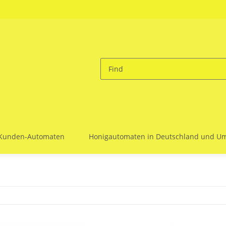
 Kunden-Automaten
Honigautomaten in Deutschland und 